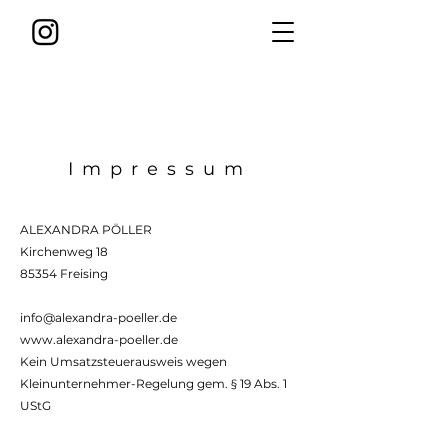
Impressum
ALEXANDRA PÖLLER
Kirchenweg 18
85354 Freising
info@alexandra-poeller.de
www.alexandra-poeller.de
Kein Umsatzsteuerausweis wegen
Kleinunternehmer-Regelung gem. § 19 Abs. 1
UStG